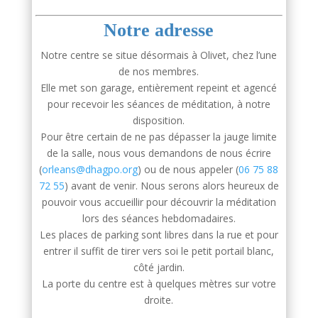
Notre adresse
Notre centre se situe désormais à Olivet, chez l’une
de nos membres.
Elle met son garage, entièrement repeint et agencé
pour recevoir les séances de méditation, à notre
disposition.
Pour être certain de ne pas dépasser la jauge limite
de la salle, nous vous demandons de nous écrire
(
orleans@dhagpo.org
) ou de nous appeler (
06 75 88
72 55
)
avant de venir. Nous serons alors heureux de
pouvoir vous accueillir pour découvrir la méditation
lors des séances hebdomadaires.
Les places de parking sont libres dans la rue et pour
entrer il suffit de tirer vers soi le petit portail blanc,
côté jardin.
La porte du centre est à quelques mètres sur votre
droite.