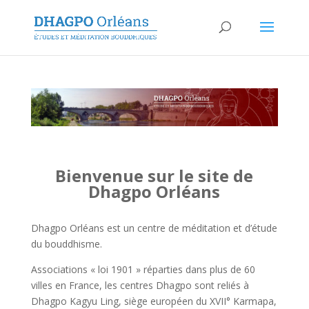
Bienvenue sur le site de
Dhagpo Orléans
Dhagpo Orléans est un centre de méditation et d’étude
du bouddhisme.
Associations « loi 1901 » réparties dans plus de 60
villes en France, les centres Dhagpo sont reliés à
Dhagpo Kagyu Ling, siège européen du XVII° Karmapa,