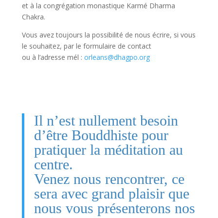
et à la congrégation monastique Karmé Dharma
Chakra.
Vous avez toujours la possibilité de nous écrire, si vous
le souhaitez, par le formulaire de contact
ou à l’adresse mél :
orleans@dhagpo.org
Il n’est nullement besoin
d’être Bouddhiste pour
pratiquer la méditation au
centre.
Venez nous rencontrer, ce
sera avec grand plaisir que
nous vous présenterons nos