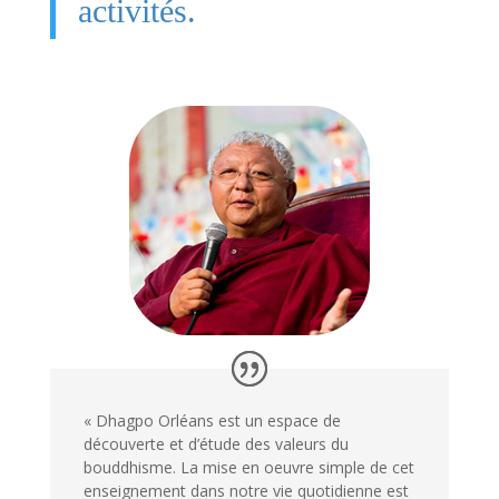
activités.
« Dhagpo Orléans est un espace de
découverte et d’étude des valeurs du
bouddhisme. La mise en oeuvre simple de cet
enseignement dans notre vie quotidienne est