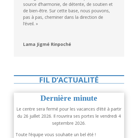
source d’harmonie, de détente, de soutien et
de bien-être. Sur cette base, nous pouvons,
pas à pas, cheminer dans la direction de
l’éveil. »
Lama Jigmé Rinpoché
FIL D’ACTUALITÉ
Dernière minute
Le centre sera fermé pour les vacances d’été à partir
du 26 juillet 2026. Il rouvrira ses portes le vendredi 4
septembre 2026.
Toute l’équipe vous souhaite un bel été !